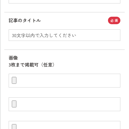
記事のタイトル
必須
画像
3枚まで掲載可（任意）