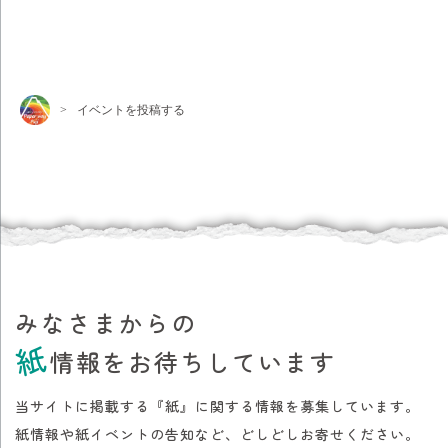
>
イベントを投稿する
みなさまからの
紙
情報をお待ちしています
当サイトに掲載する『紙』に関する情報を募集しています。
紙情報や紙イベントの告知など、どしどしお寄せください。