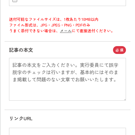
送付可能なファイルサイズは、1枚あたり10MB以内
ファイル形式は、JPG・JPEG・PNG・PDFのみ
うまく添付できない場合は、
メール
にて直接送付ください。
記事の本文
必須
リンクURL