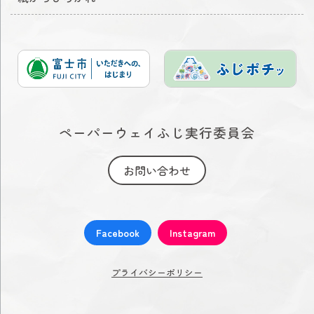
ペーパーウェイふじ実行委員会
お問い合わせ
Facebook
Instagram
プライバシーポリシー