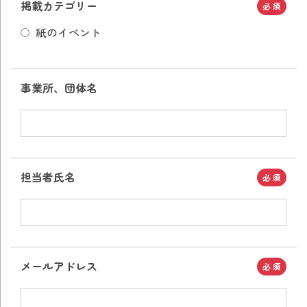
掲載カテゴリー
必須
紙のイベント
事業所、団体名
担当者氏名
必須
メールアドレス
必須