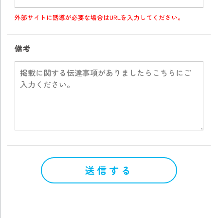
外部サイトに誘導が必要な場合はURLを入力してください。
備考