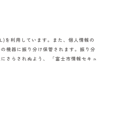
L)を利用しています。また、個人情報の
署の機器に振り分け保管されます。振り分
にさらされぬよう、 「富士市情報セキュ