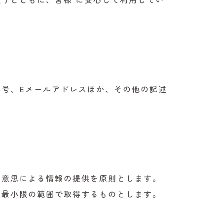
号、Eメールアドレスほか、その他の記述
の意思による情報の提供を原則とします。
要最小限の範囲で取得するものとします。