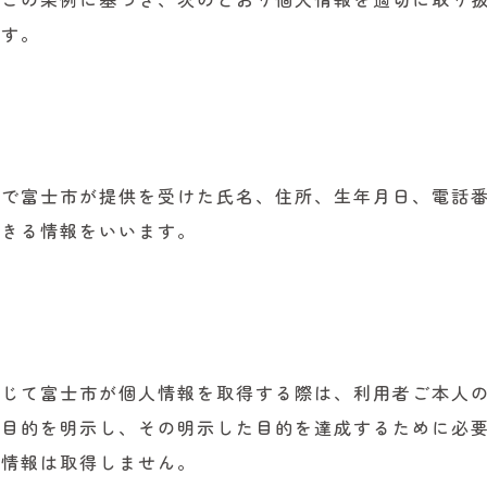
ます。
で富士市が提供を受けた氏名、住所、生年月日、電話番
できる情報をいいます。
通じて富士市が個人情報を取得する際は、利用者ご本人
の目的を明示し、その明示した目的を達成するために必
の情報は取得しません。