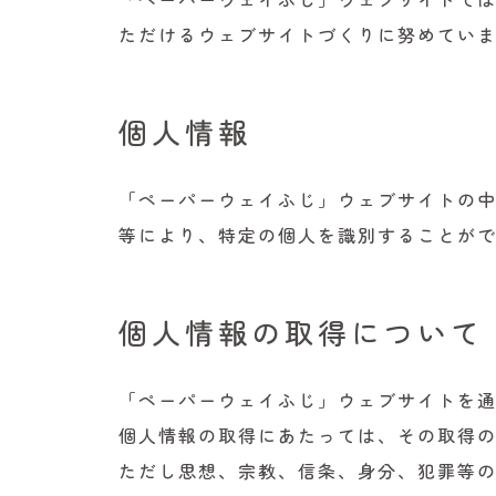
ただけるウェブサイトづくりに努めてい
個人情報
「ペーパーウェイふじ」ウェブサイトの中
等により、特定の個人を識別することが
個人情報の取得について
「ペーパーウェイふじ」ウェブサイトを
個人情報の取得にあたっては、その取得
ただし思想、宗教、信条、身分、犯罪等