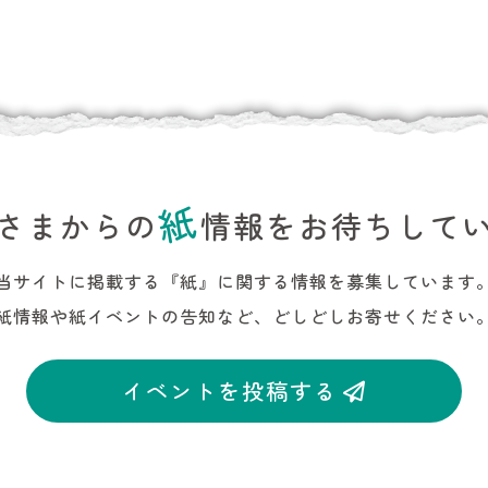
紙
さまからの
情報をお待ちして
当サイトに掲載する『紙』に関する情報を募集しています
紙情報や紙イベントの告知など、どしどしお寄せください
イベントを投稿する