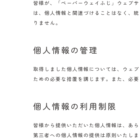
皆様が、「ペーパーウェイふじ」ウェブ
は、個人情報と関連づけることはなく、
りません。
個人情報の管理
取得しました個人情報については、ウェ
ための必要な措置を講じます。また、必
個人情報の利用制限
皆様から提供いただいた個人情報は、あ
第三者への個人情報の提供は原則いたし