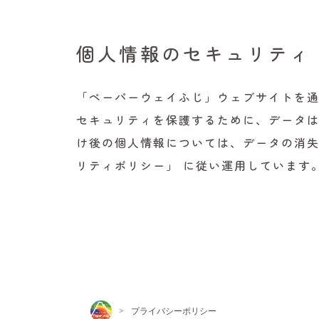
個人情報のセキュリティ
「ペーパーウェイふじ」ウェブサイトを通
セキュリティを保護するために、データ
け後の個人情報については、データの消失
リティポリシー」 に従い運用しています
>
プライバシーポリシー