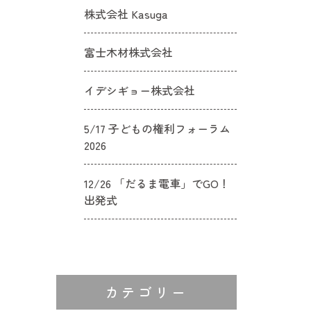
株式会社 Kasuga
富士木材株式会社
イデシギョー株式会社
5/17 子どもの権利フォーラム
2026
12/26 「だるま電車」でGO！
出発式
カテゴリー