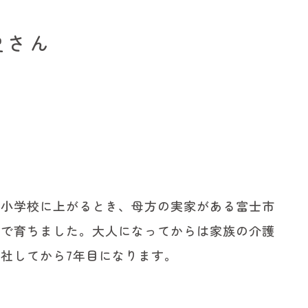
史さん
。小学校に上がるとき、母方の実家がある富士市
士で育ちました。大人になってからは家族の介護
社してから7年目になります。