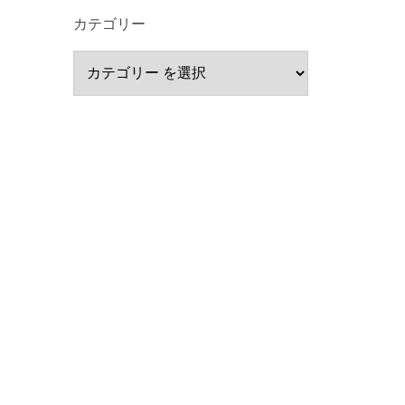
カテゴリー