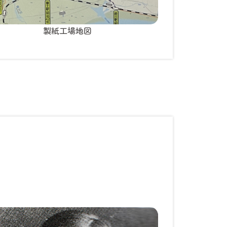
製紙工場地図